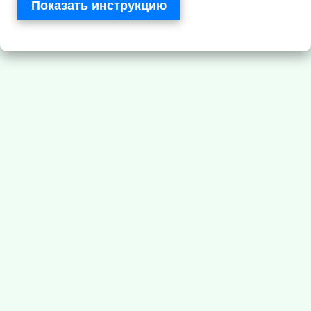
Показать инструкцию