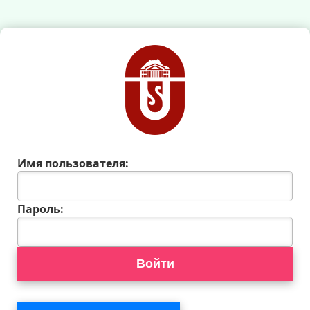
Имя пользователя:
Пароль:
Войти